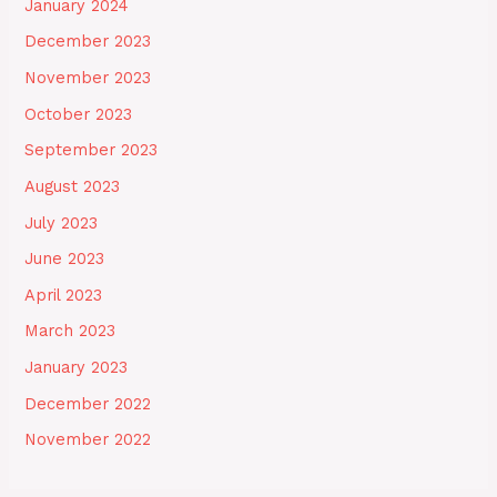
January 2024
December 2023
November 2023
October 2023
September 2023
August 2023
July 2023
June 2023
April 2023
March 2023
January 2023
December 2022
November 2022