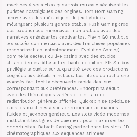
machines à sous classiques trois rouleaux séduisent les
puristes nostalgiques des origines. Tom Horn Gaming
innove avec des mécaniques de jeu hybrides
mélangeant plusieurs genres établis. Push Gaming crée
des expériences immersives mémorables avec des
narratives engageantes captivantes. Play’n GO multiplie
les succès commerciaux avec des franchises populaires
reconnaissables instantanément. Evolution Gaming
domine le secteur du live casino avec des studios
ultramodernes diffusant en haute définition. Elk Studios
privilégie la qualité sur la quantité avec des productions
soignées aux détails minutieux. Les filtres de recherche
avancés facilitent la découverte rapide des jeux
correspondant aux préférences. Endorphina séduit
avec des thématiques variées et des taux de
redistribution généreux affichés. Quickspin se spécialise
dans les machines à sous premium aux animations
fluides et jackpots généreux. Les slots vidéo modernes
multiplient les lignes de paiement pour maximiser les
opportunités. Betsoft Gaming perfectionne les slots 3D
cinématographiques aux séquences animées